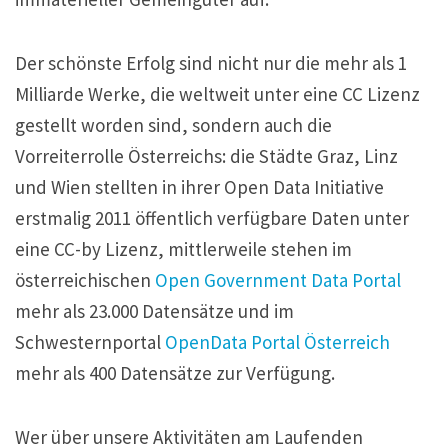
Der schönste Erfolg sind nicht nur die mehr als 1
Milliarde Werke, die weltweit unter eine CC Lizenz
gestellt worden sind, sondern auch die
Vorreiterrolle Österreichs: die Städte Graz, Linz
und Wien stellten in ihrer Open Data Initiative
erstmalig 2011 öffentlich verfügbare Daten unter
eine CC-by Lizenz, mittlerweile stehen im
österreichischen
Open Government Data Portal
mehr als 23.000 Datensätze und im
Schwesternportal
OpenData Portal Österreich
mehr als 400 Datensätze zur Verfügung.
Wer über unsere Aktivitäten am Laufenden