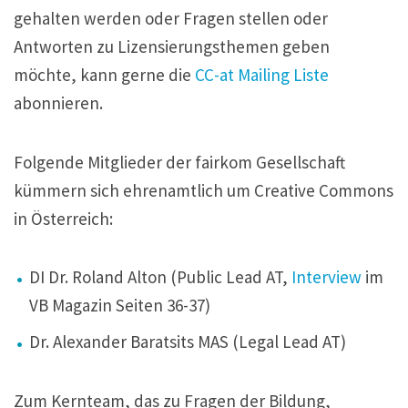
gehalten werden oder Fragen stellen oder
Antworten zu Lizensierungsthemen geben
möchte, kann gerne die
CC-at Mailing Liste
abonnieren.
Folgende Mitglieder der fairkom Gesellschaft
kümmern sich ehrenamtlich um Creative Commons
in Österreich:
DI Dr. Roland Alton (Public Lead AT,
Interview
im
VB Magazin Seiten 36-37)
Dr. Alexander Baratsits MAS (Legal Lead AT)
Zum Kernteam, das zu Fragen der Bildung,