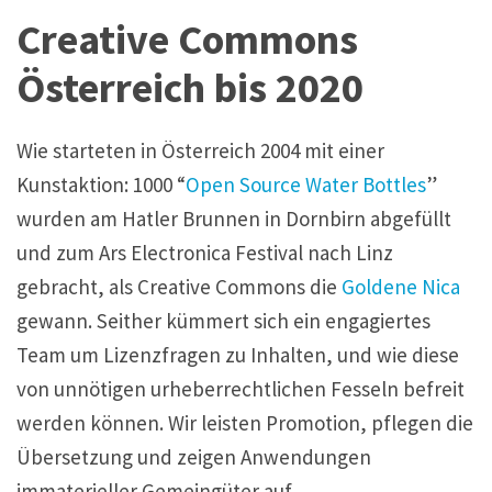
Creative Commons
Österreich bis 2020
Wie starteten in Österreich 2004 mit einer
Kunstaktion: 1000 “
Open Source Water Bottles
”
wurden am Hatler Brunnen in Dornbirn abgefüllt
und zum Ars Electronica Festival nach Linz
gebracht, als Creative Commons die
Goldene Nica
gewann. Seither kümmert sich ein engagiertes
Team um Lizenzfragen zu Inhalten, und wie diese
von unnötigen urheberrechtlichen Fesseln befreit
werden können. Wir leisten Promotion, pflegen die
Übersetzung und zeigen Anwendungen
immaterieller Gemeingüter auf.