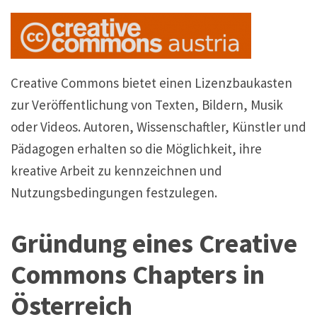
Creative Commons bietet einen Lizenzbaukasten
zur Veröffentlichung von Texten, Bildern, Musik
oder Videos. Autoren, Wissenschaftler, Künstler und
Pädagogen erhalten so die Möglichkeit, ihre
kreative Arbeit zu kennzeichnen und
Nutzungsbedingungen festzulegen.
Gründung eines Creative
Commons Chapters in
Österreich