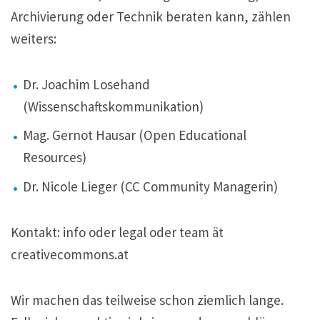
Archivierung oder Technik beraten kann, zählen
weiters:
Dr. Joachim Losehand
(Wissenschaftskommunikation)
Mag. Gernot Hausar (Open Educational
Resources)
Dr. Nicole Lieger (CC Community Managerin)
Kontakt: info oder legal oder team ät
creativecommons.at
Wir machen das teilweise schon ziemlich lange.