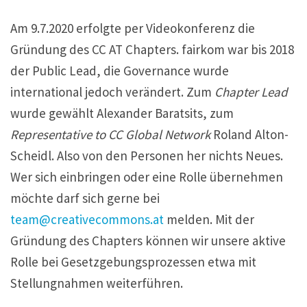
Am 9.7.2020 erfolgte per Videokonferenz die
Gründung des CC AT Chapters. fairkom war bis 2018
der Public Lead, die Governance wurde
international jedoch verändert. Zum
Chapter Lead
wurde gewählt Alexander Baratsits, zum
Representative to CC Global Network
Roland Alton-
Scheidl. Also von den Personen her nichts Neues.
Wer sich einbringen oder eine Rolle übernehmen
möchte darf sich gerne bei
team@creativecommons.at
melden. Mit der
Gründung des Chapters können wir unsere aktive
Rolle bei Gesetzgebungsprozessen etwa mit
Stellungnahmen weiterführen.